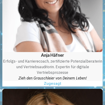
Anja Häfner
Erfolgs- und Karrierecoach, zertifizierte Potenzialberaterin
und Vertriebsauditorin. Expertin für digitale
Vertriebsprozesse
Zieh den Grauschleier von Deinem Leben!
Zugesagt