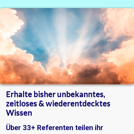
Erhalte bisher unbekanntes,
zeitloses & wiederentdecktes
Wissen
Über 33+ Referenten teilen ihr