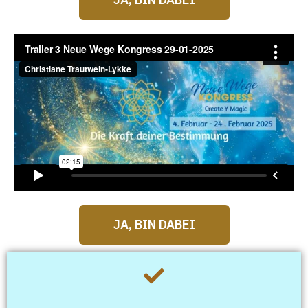
JA, BIN DABEI