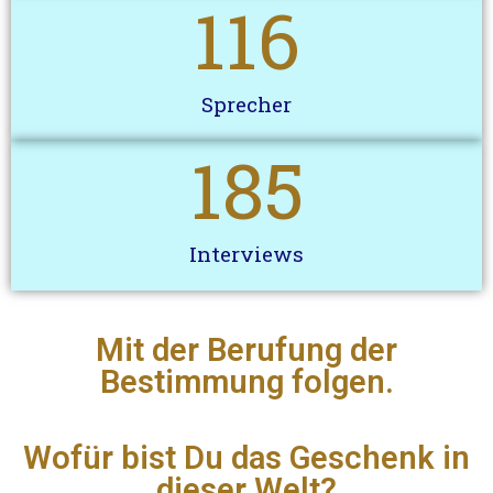
116
Sprecher
185
Interviews
Mit der Berufung der
Bestimmung folgen.
Wofür bist Du das Geschenk in
dieser Welt?