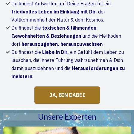
Du findest Antworten auf Deine Fragen für ein
friedvolles Leben im Einklang mit Dir,
der
Vollkommenheit der Natur & dem Kosmos.
Du findest die
toxischen & lähmenden
Gewohnheiten & Beziehungen
und die Methoden
dort
herauszugehen, herauszuwachsen
.
Du findest die
Liebe in Dir,
ein Gefühl dem Leben zu
lauschen, die innere Führung wahrzunehmen & Dich
damit auszudehnen und die
Herausforderungen zu
meistern
.
JA, BIN DABEI
Unsere Experten