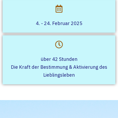
4. - 24. Februar 2025
über 42 Stunden
Die Kraft der Bestimmung & Aktivierung des
Lieblingsleben