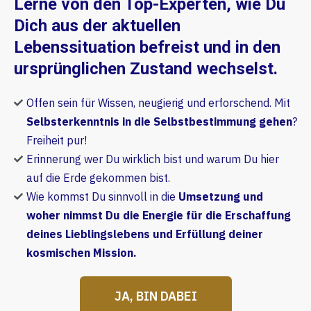
Lerne von den Top-Experten, wie Du
Dich aus der aktuellen
Lebenssituation befreist und in den
ursprünglichen Zustand wechselst.
Offen sein für Wissen, neugierig und erforschend. Mit
Selbsterkenntnis in die Selbstbestimmung gehen
?
Freiheit pur!
Erinnerung wer Du wirklich bist und warum Du hier
auf die Erde gekommen bist.
Wie kommst Du sinnvoll in die
Umsetzung und
woher nimmst Du die Energie für die Erschaffung
deines Lieblingslebens und Erfüllung deiner
kosmischen Mission.
JA, BIN DABEI