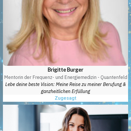
Brigitte Burger
Mentorin der Frequenz- und Energiemedizin - Quantenfeld
Lebe deine beste Vision: Meine Reise zu meiner Berufung &
ganzheitlichen Erfüllung
Zugesagt