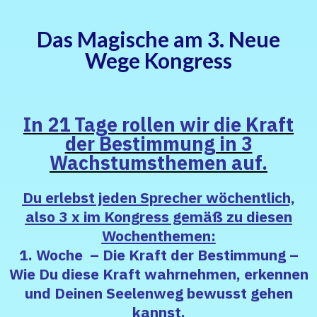
Das Magische am 3. Neue
Wege Kongress
In 21 Tage rollen wir die Kraft
der Bestimmung in 3
Wachstumsthemen auf.
Du erlebst jeden Sprecher wöchentlich,
also 3 x im Kongress gemäß zu diesen
Wochenthemen:
1. Woche – Die Kraft der Bestimmung –
Wie Du diese Kraft wahrnehmen, erkennen
und Deinen Seelenweg bewusst gehen
kannst.