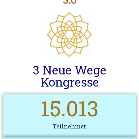
3 Neue Wege
Kongresse
15.013
Teilnehmer