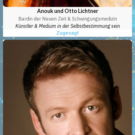
Anouk und Otto Lichtner
Bardin der Neuen Zeit & Schwingungsmedizin
Künstler & Medium in der Selbstbestimmung sein
Zugesagt