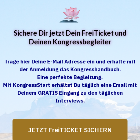
Sichere Dir jetzt Dein FreiTicket und
Deinen Kongressbegleiter
Trage hier Deine E-Mail Adresse ein und erhalte mit
der Anmeldung das Kongresshandbuch.
Eine perfekte Begleitung.
Mit KongressStart erhältst Du täglich eine Email mit
Deinem GRATIS Eingang zu den täglichen
Interviews.
JETZT FreiTICKET SICHERN