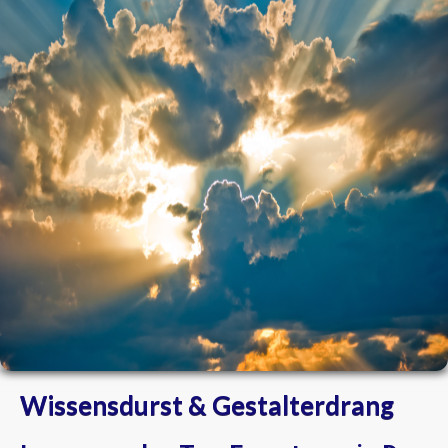
Wissensdurst & Gestalterdrang