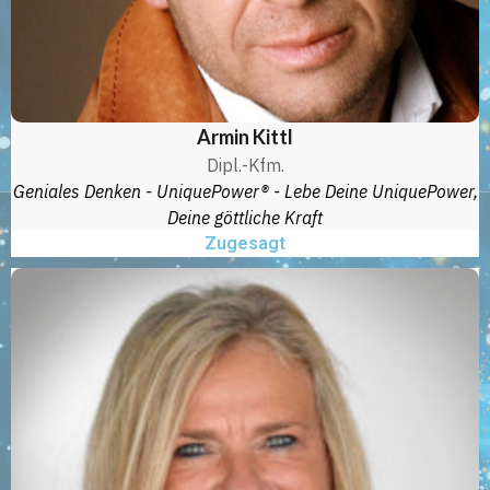
Armin Kittl
Dipl.-Kfm.
Geniales Denken - UniquePower® - Lebe Deine UniquePower,
Deine göttliche Kraft
Zugesagt