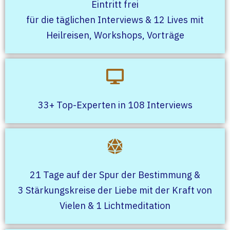
Eintritt frei
für die täglichen Interviews & 12 Lives mit
Heilreisen, Workshops, Vorträge
33+ Top-Experten in 108 Interviews
21 Tage auf der Spur der Bestimmung &
3 Stärkungskreise der Liebe mit der Kraft von
Vielen & 1 Lichtmeditation