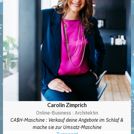
Carolin Zimprich
Online-Business : Architektin
CA$H-Maschine : Verkauf deine Angebote im Schlaf &
mache sie zur Umsatz-Maschine