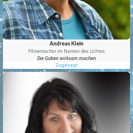
Andreas Klein
Filmemacher im Namen des Lichtes
Die Gaben wirksam machen
Zugesagt