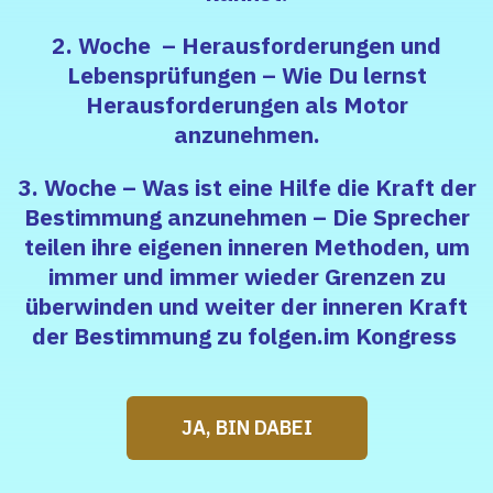
2. Woche – Herausforderungen und
Lebensprüfungen – Wie Du lernst
Herausforderungen als Motor
anzunehmen.
3. Woche – Was ist eine Hilfe die Kraft der
Bestimmung anzunehmen – Die Sprecher
teilen ihre eigenen inneren Methoden, um
immer und immer wieder Grenzen zu
überwinden und weiter der inneren Kraft
der Bestimmung zu folgen.im Kongress
JA, BIN DABEI