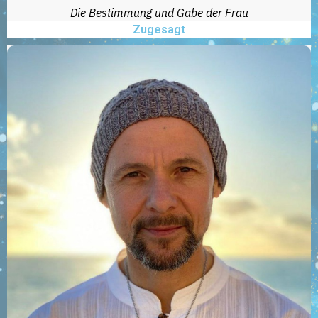
Die Bestimmung und Gabe der Frau
Zugesagt