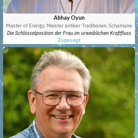
Abhay Oyun
Master of Energy, Meister antiker Traditionen, Schamane
Die Schlüsselposition der Frau im urweiblichen Kraftfluss
Zugesagt