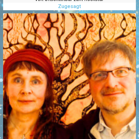
Zugesagt