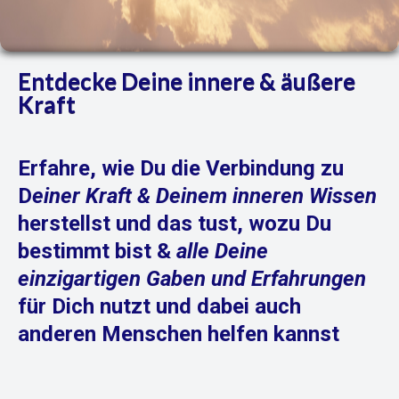
Entdecke Deine innere & äußere
Kraft
Erfahre, wie Du die Verbindung zu
D
einer Kraft & Deinem inneren Wissen
herstellst und das tust, wozu Du
bestimmt bist &
alle Deine
einzigartigen Gaben und Erfahrungen
für Dich nutzt und dabei auch
anderen Menschen helfen kannst